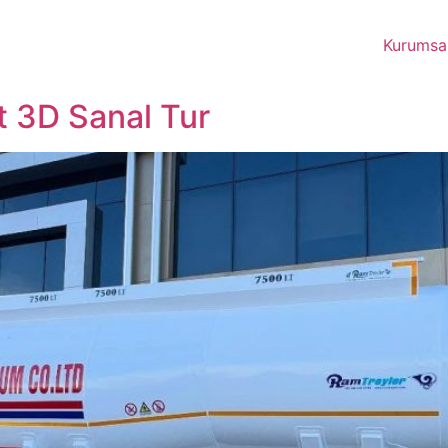
Kurumsa
t 3D Sanal Tur