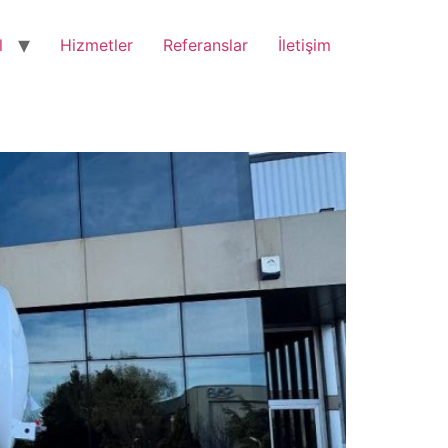
l
Hizmetler
Referanslar
İletişim