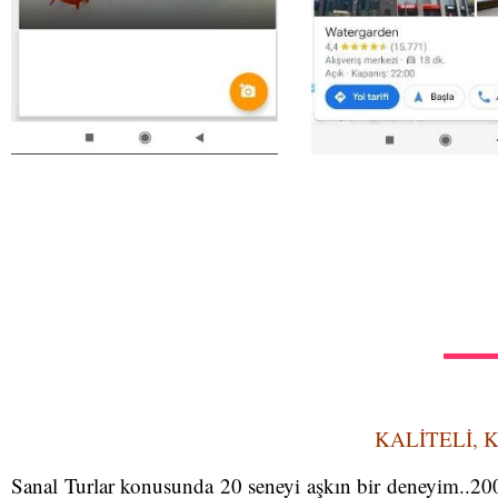
KALİTELİ, 
Sanal Turlar konusunda 20 seneyi aşkın bir deneyim..2000