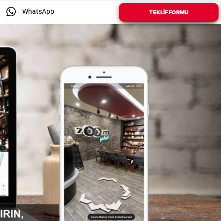
WhatsApp
TEKLIF FORMU