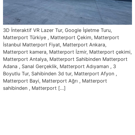
3D İnteraktif VR Lazer Tur, Google İşletme Turu,
Matterport Türkiye , Matterport Çekim, Matterport
İstanbul Matterport Fiyat, Matterport Ankara,
Matterport kamera, Matterport İzmir, Matterport çekimi,
Matterport Antalya, Matterport Sahibinden Matterport
Adana , Sanal Gerçeklik, Matterport Adıyaman , 3
Boyutlu Tur, Sahibinden 3d tur, Matterport Afyon ,
Matterport Bayi, Matterport Ağrı , Matterport
sahibinden , Matterport […]