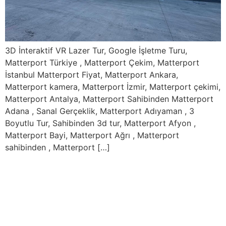
3D İnteraktif VR Lazer Tur, Google İşletme Turu,
Matterport Türkiye , Matterport Çekim, Matterport
İstanbul Matterport Fiyat, Matterport Ankara,
Matterport kamera, Matterport İzmir, Matterport çekimi,
Matterport Antalya, Matterport Sahibinden Matterport
Adana , Sanal Gerçeklik, Matterport Adıyaman , 3
Boyutlu Tur, Sahibinden 3d tur, Matterport Afyon ,
Matterport Bayi, Matterport Ağrı , Matterport
sahibinden , Matterport […]