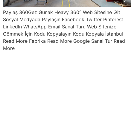
Paylaş 360Gez Gunak Heavy 360° Web Sitesine Git
Sosyal Medyada Paylaşın Facebook Twitter Pinterest
LinkedIn WhatsApp Email Sanal Turu Web Sitenize
Gömmek İçin Kodu Kopyalayın Kodu Kopyala İstanbul
Read More Fabrika Read More Google Sanal Tur Read
More