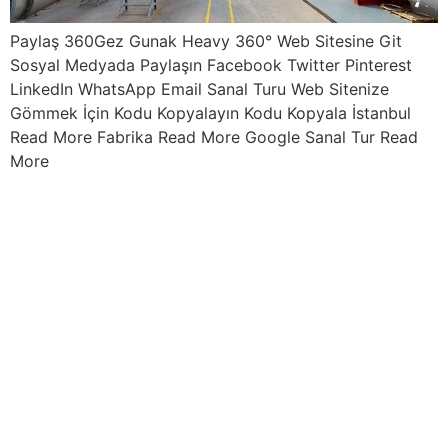
Paylaş 360Gez Gunak Heavy 360° Web Sitesine Git
Sosyal Medyada Paylaşın Facebook Twitter Pinterest
LinkedIn WhatsApp Email Sanal Turu Web Sitenize
Gömmek İçin Kodu Kopyalayın Kodu Kopyala İstanbul
Read More Fabrika Read More Google Sanal Tur Read
More