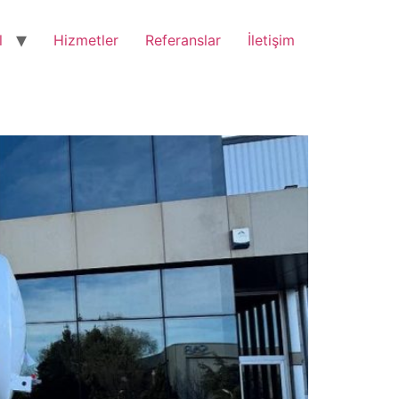
l
Hizmetler
Referanslar
İletişim