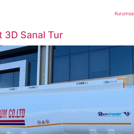
Kurumsa
t 3D Sanal Tur